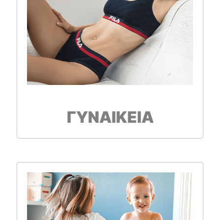
ΓΥΝΑΙΚΕΙΑ