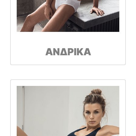
ΑΝΔΡΙΚΑ