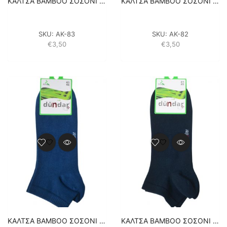
ΚΑΛΤΣΑ BAMBOO ΣΟΣΟΝΙ 1 ΖΕΥΓΑΡΙ (4605) – ΛΕΥΚΟ
ΚΑΛΤΣΑ BAMBOO ΣΟΣΟΝΙ 1 ΖΕΥΓΑΡΙ (4605) – ΜΑΥΡΟ
SKU:
ΑΚ-83
SKU:
ΑΚ-82
€
3,50
€
3,50
ΚΑΛΤΣΑ BAMBOO ΣΟΣΟΝΙ 1 ΖΕΥΓΑΡΙ (4605) – ΜΠΛΕ
ΚΑΛΤΣΑ BAMBOO ΣΟΣΟΝΙ 1 ΖΕΥΓΑΡΙ (4605) – ΜΠΛΕ ΣΚΟΥΡΟ