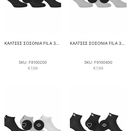
ΚΑΛΤΣΕΣ ΣΟΣΟΝΙΑ FILA 3PACK UNISEX F9100200 – ΜΑΥΡΟ
ΚΑΛΤΣΕΣ ΣΟΣΟΝΙΑ FILA 3PACK UNISEX F9100400 – ΓΚΡΙ
SKU:
F9100200
SKU:
F9100400
€
7,99
€
7,99