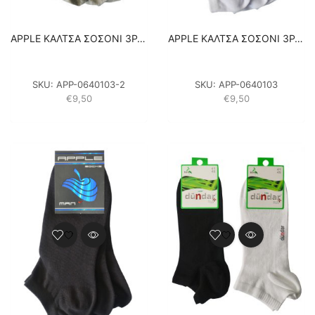
APPLE ΚΑΛΤΣΑ ΣΟΣΟΝΙ 3PACK – ΓΚΡΙ
APPLE ΚΑΛΤΣΑ ΣΟΣΟΝΙ 3PACK – ΛΕΥΚΟ
SKU:
APP-0640103-2
SKU:
APP-0640103
€
9,50
€
9,50