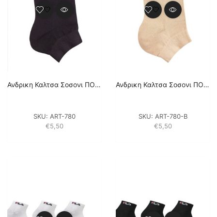
Ανδρικη Καλτσα Σοσονι ΠΟΥΡΝΑΡΑ (2 Pack) – ΜΑΥΡΟ
Ανδρικη Καλτσα Σοσονι ΠΟΥΡΝΑΡΑ (2 Pack) – ΜΠΕΖ
SKU:
ART-780
SKU:
ART-780-B
€
5,50
€
5,50