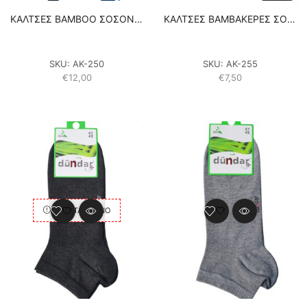
ΚΑΛΤΣΕΣ BAMBOO ΣΟΣΟΝΙΑ – 4 ΖΕΥΓΑΡΙΑ – ΑΝΘΡΑΚΙ / ΜΠΛΕ ΣΚΟΥΡΟ / ΓΚΡΙ / ΜΠΛΕ
ΚΑΛΤΣΕΣ ΒΑΜΒΑΚΕΡΕΣ ΣΟΣΟΝΙΑ – 3 ΖΕΥΓΑΡΙΑ – ΑΝΘΡΑΚΙ / ΜΠΛΕ / ΜΑΥΡΟ
SKU:
ΑΚ-250
SKU:
ΑΚ-255
€
12,00
€
7,50
ΕΞΑΝΤΛΗΜΈΝΟ