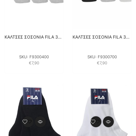
ΚΑΛΤΣΕΣ ΣΟΣΟΝΙΑ FILA 3PACK UNISEX F9300-400 ΓΚΡΙ
ΚΑΛΤΣΕΣ ΣΟΣΟΝΙΑ FILA 3PACK UNISEX F9300-700 ΑΣΠΡΟ/ΜΑΥΡΟ/ΓΚΡΙ
SKU:
F9300400
SKU:
F9300700
€
7,90
€
7,90