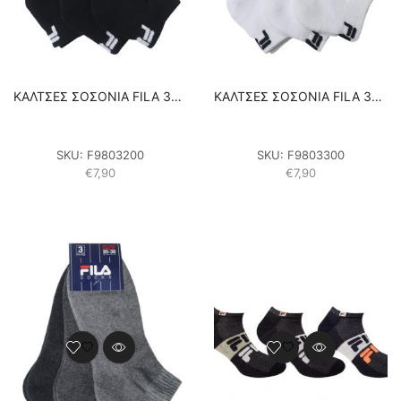
ΚΑΛΤΣΕΣ ΣΟΣΟΝΙΑ FILA 3PACK UNISEX F9803-200 ΜΑΥΡΟ
ΚΑΛΤΣΕΣ ΣΟΣΟΝΙΑ FILA 3PACK UNISEX F9803-300 ΛΕΥΚΟ
SKU:
F9803200
SKU:
F9803300
€
7,90
€
7,90