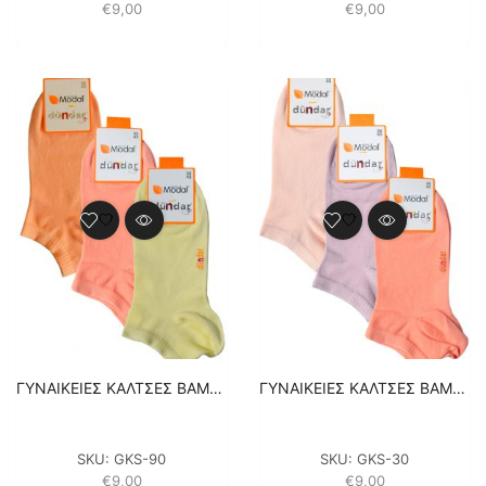
€
9,00
€
9,00
ΓΥΝΑΙΚΕΙΕΣ ΚΑΛΤΣΕΣ ΒΑΜΒΑΚΕΡΕΣ ΣΟΣΟΝΙΑ – 3 ΖΕΥΓΑΡΙΑ – ΚΙΤΡΙΝΟ / ΣΟΜΟΝ / ΠΟΡΤΟΚΑΛΙ
ΓΥΝΑΙΚΕΙΕΣ ΚΑΛΤΣΕΣ ΒΑΜΒΑΚΕΡΕΣ ΣΟΣΟΝΙΑ – 3 ΖΕΥΓΑΡΙΑ – ΣΟΜΟΝ / ΛΙΛΑ / ΡΟΖ
SKU:
GKS-90
SKU:
GKS-30
€
9,00
€
9,00