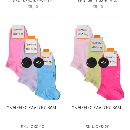
SKU:
0640103-WHITE
SKU:
0640103-BLACK
€
9,45
€
9,45
ΓΥΝΑΙΚΕΙΕΣ ΚΑΛΤΣΕΣ ΒΑΜΒΑΚΕΡΕΣ ΣΟΣΟΝΙΑ – 3 ΖΕΥΓΑΡΙΑ – ΓΑΛΑΖΙΟ / ΛΙΛΑ / ΡΟΖ
ΓΥΝΑΙΚΕΙΕΣ ΚΑΛΤΣΕΣ ΒΑΜΒΑΚΕΡΕΣ ΣΟΣΟΝΙΑ – 3 ΖΕΥΓΑΡΙΑ – ΚΙΤΡΙΝΟ / ΡΟΖ / ΦΟΥΞΙΑ
SKU:
GKS-10
SKU:
GKS-20