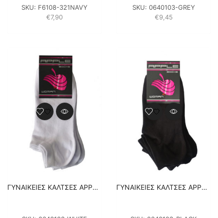
SKU:
F6108-321NAVY
SKU:
0640103-GREY
€
7,90
€
9,45
ΓΥΝΑΙΚΕΙΕΣ ΚΑΛΤΣΕΣ APPLE ΣΟΣΟΝΙΑ ΒΑΜΒΑΚΕΡΕΣ – 3 ΖΕΥΓΑΡΙΑ – ΛΕΥΚΕΣ
ΓΥΝΑΙΚΕΙΕΣ ΚΑΛΤΣΕΣ APPLE ΣΟΣΟΝΙΑ ΒΑΜΒΑΚΕΡΕΣ – 3 ΖΕΥΓΑΡΙΑ – ΜΑΥΡΕΣ