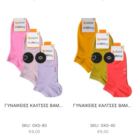
ΓΥΝΑΙΚΕΙΕΣ ΚΑΛΤΣΕΣ ΒΑΜΒΑΚΕΡΕΣ ΣΟΣΟΝΙΑ – 3 ΖΕΥΓΑΡΙΑ – ΦΟΥΞΙΑ / ΛΙΛΑ / ΡΟΖ
ΓΥΝΑΙΚΕΙΕΣ ΚΑΛΤΣΕΣ ΒΑΜΒΑΚΕΡΕΣ ΣΟΣΟΝΙΑ – 3 ΖΕΥΓΑΡΙΑ -ΚΟΡΑΛΙ / ΛΑΔΙ / ΚΙΤΡΙΝΟ
SKU:
GKS-80
SKU:
GKS-40
€
9,00
€
9,00