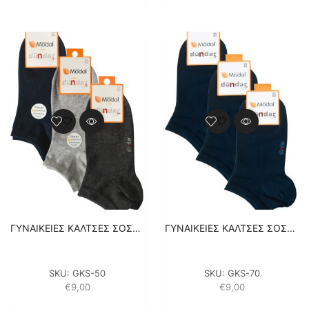
ΓΥΝΑΙΚΕΙΕΣ ΚΑΛΤΣΕΣ ΣΟΣΟΝΙΑ ΕΞΑΙΡΕΤΙΚΗΣ ΠΟΙΟΤΗΤΑΣ ΒΑΜΒΑΚΕΡΕΣ – 3 ΖΕΥΓΑΡΙΑ – ΑΝΘΡΑΚΙ/ ΓΚΡΙ...
ΓΥΝΑΙΚΕΙΕΣ ΚΑΛΤΣΕΣ ΣΟΣΟΝΙΑ ΕΞΑΙΡΕΤΙΚΗΣ ΠΟΙΟΤΗΤΑΣ ΒΑΜΒΑΚΕΡΕΣ – 3 ΖΕΥΓΑΡΙΑ – ΜΠΛΕ
SKU:
GKS-50
SKU:
GKS-70
€
9,00
€
9,00