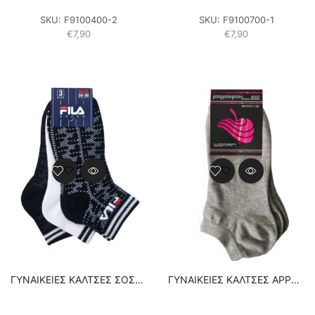
SKU:
F9100400-2
SKU:
F9100700-1
€
7,90
€
7,90
ΓΥΝΑΙΚΕΙΕΣ ΚΑΛΤΣΕΣ ΣΟΣΟΝΙΑ FILA 3PACK F6108-321 NAVY
ΓΥΝΑΙΚΕΙΕΣ ΚΑΛΤΣΕΣ APPLE ΣΟΣΟΝΙΑ ΒΑΜΒΑΚΕΡΕΣ – 3 ΖΕΥΓΑΡΙΑ – ΓΚΡΙ