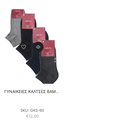
ΓΥΝΑΙΚΕΙΕΣ ΚΑΛΤΣΕΣ ΒΑΜΒΑΚΕΡΕΣ ΣΟΣΟΝΙΑ – 4 ΖΕΥΓΑΡΙΑ – ΜΑΥΡΟ/ΓΚΡΙ/ΑΝΘΡΑΚΙ/ΜΠΛΕ
SKU:
GKS-60
€
12,00