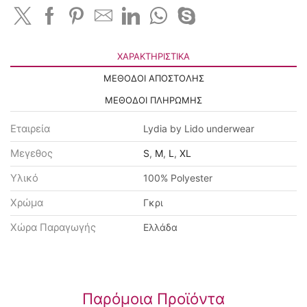
ΧΑΡΑΚΤΗΡΙΣΤΙΚΆ
ΜΕΘΟΔΟΙ ΑΠΟΣΤΟΛΗΣ
ΜΕΘΟΔΟΙ ΠΛΗΡΩΜΗΣ
Εταιρεία
Lydia by Lido underwear
Μεγεθος
S
,
M
,
L
,
XL
Υλικό
100% Polyester
Χρώμα
Γκρι
Χώρα Παραγωγής
Ελλάδα
Παρόμοια Προϊόντα