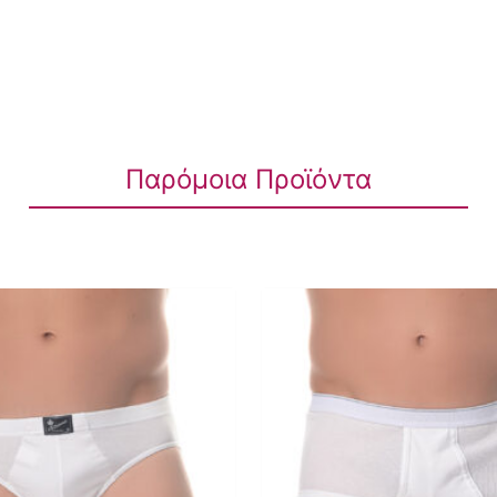
Παρόμοια Προϊόντα