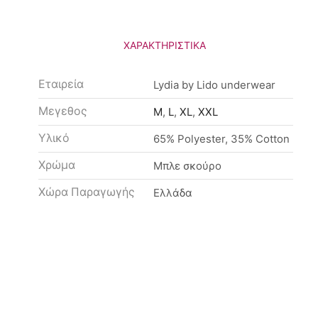
ΧΑΡΑΚΤΗΡΙΣΤΙΚΆ
Εταιρεία
Lydia by Lido underwear
Μεγεθος
M
,
L
,
XL
,
XXL
Υλικό
65% Polyester, 35% Cotton
Χρώμα
Μπλε σκούρο
Χώρα Παραγωγής
Ελλάδα