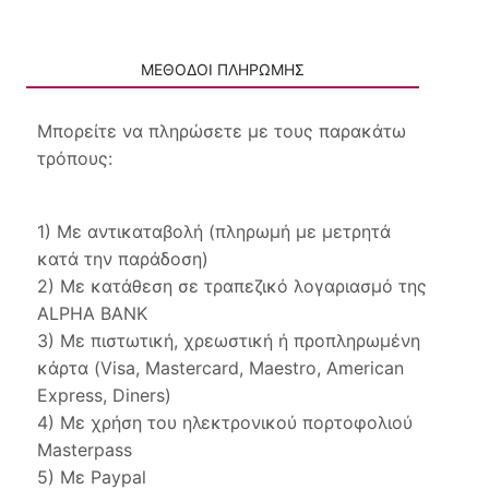
ΜΕΘΟΔΟΙ ΠΛΗΡΩΜΗΣ
Μπορείτε να πληρώσετε με τους παρακάτω
τρόπους:
1) Με αντικαταβολή (πληρωμή με μετρητά
κατά την παράδοση)
2) Με κατάθεση σε τραπεζικό λογαριασμό της
ALPHA BANK
3) Με πιστωτική, χρεωστική ή προπληρωμένη
κάρτα (Visa, Mastercard, Maestro, American
Express, Diners)
4) Με χρήση του ηλεκτρονικού πορτοφολιού
Masterpass
5) Με Paypal