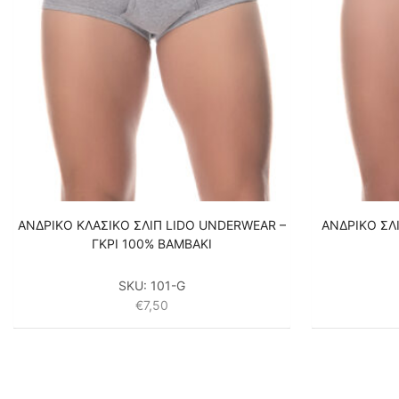
ΑΝΔΡΙΚΟ ΚΛΑΣΙΚΟ ΣΛΙΠ LIDO UNDERWEAR –
ΑΝΔΡΙΚΟ ΣΛ
ΓΚΡΙ 100% ΒΑΜΒΑΚΙ
SKU:
101-G
€
7,50