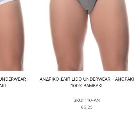
 UNDERWEAR –
ΑΝΔΡΙΚΟ ΣΛΙΠ LIDO UNDERWEAR – ΑΝΘΡΑΚΙ
ΑΚΙ
100% ΒΑΜΒΑΚΙ
SKU:
110-AN
€
5,25