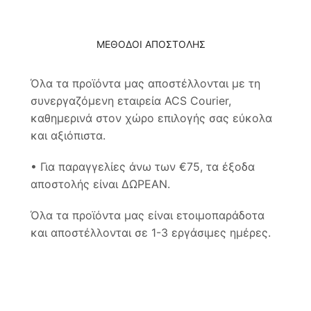
ΜΕΘΟΔΟΙ ΑΠΟΣΤΟΛΗΣ
Όλα τα προϊόντα μας αποστέλλονται με τη
συνεργαζόμενη εταιρεία ACS Courier,
καθημερινά στον χώρο επιλογής σας εύκολα
και αξιόπιστα.
• Για παραγγελίες άνω των €75, τα έξοδα
αποστολής είναι ΔΩΡΕΑΝ.
Όλα τα προϊόντα μας είναι ετοιμοπαράδοτα
και αποστέλλονται σε 1-3 εργάσιμες ημέρες.