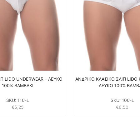
ΙΠ LIDO UNDERWEAR – ΛΕΥΚΟ
ΑΝΔΡΙΚΟ ΚΛΑΣΙΚΟ ΣΛΙΠ LIDO
100% ΒΑΜΒΑΚΙ
ΛΕΥΚΟ 100% ΒΑΜΒ
SKU:
110-L
SKU:
100-L
€
5,25
€
6,50