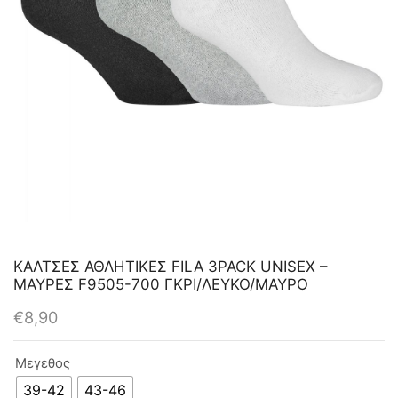
ΚΑΛΤΣΕΣ ΑΘΛΗΤΙΚΕΣ FILA 3PACK UNISEX –
ΜΑΥΡΕΣ F9505-700 ΓΚΡΙ/ΛΕΥΚΟ/ΜΑΥΡΟ
€
8,90
Μεγεθος
39-42
43-46