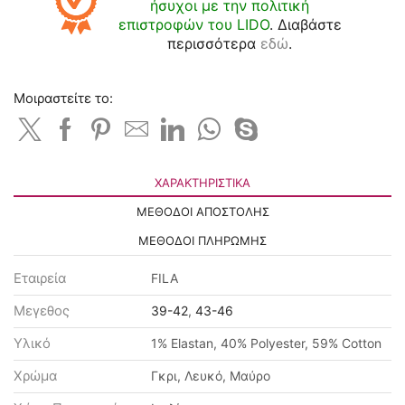
ήσυχοι με την πολιτική
επιστροφών του LIDO
. Διαβάστε
περισσότερα
εδώ
.
Μοιραστείτε το:
ΧΑΡΑΚΤΗΡΙΣΤΙΚΆ
ΜΕΘΟΔΟΙ ΑΠΟΣΤΟΛΗΣ
ΜΕΘΟΔΟΙ ΠΛΗΡΩΜΗΣ
Εταιρεία
FILA
Μεγεθος
39-42
,
43-46
Υλικό
1% Elastan, 40% Polyester, 59% Cotton
Χρώμα
Γκρι, Λευκό, Μαύρο