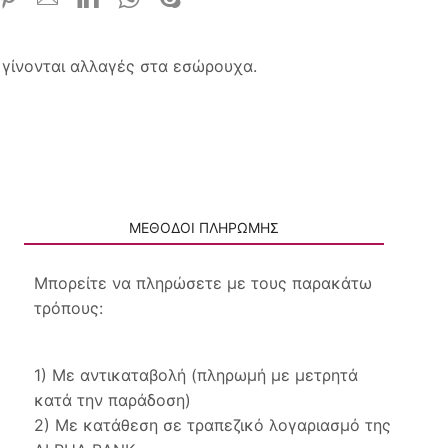
ν γίνονται αλλαγές στα εσώρουχα.
ΜΕΘΟΔΟΙ ΠΛΗΡΩΜΗΣ
Μπορείτε να πληρώσετε με τους παρακάτω
τρόπους:
1) Με αντικαταβολή (πληρωμή με μετρητά
κατά την παράδοση)
2) Με κατάθεση σε τραπεζικό λογαριασμό της