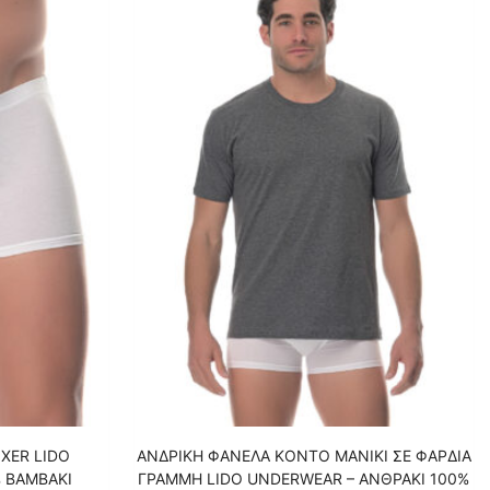
XER LIDO
ΑΝΔΡΙΚΗ ΦΑΝΕΛΑ KONTO MANIKI ΣΕ ΦΑΡΔΙΑ
 ΒΑΜΒΑΚΙ
ΓΡΑΜΜΗ LIDO UNDERWEAR – ΑΝΘΡΑΚΙ 100%