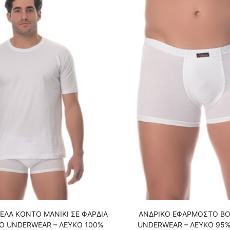
ΕΛΑ KONTO MANIKI ΣΕ ΦΑΡΔΙΑ
ΑΝΔΡΙΚΟ ΕΦΑΡΜΟΣΤΟ BO
O UNDERWEAR – ΛΕΥΚΟ 100%
UNDERWEAR – ΛΕΥΚΟ 95%