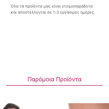
Όλα τα προϊόντα μας είναι ετοιμοπαράδοτα
και αποστέλλονται σε 1-3 εργάσιμες ημέρες.
Παρόμοια Προϊόντα