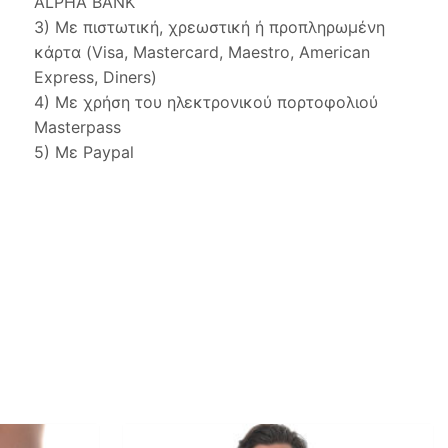
ALPHA BANK
3) Με πιστωτική, χρεωστική ή προπληρωμένη
κάρτα (Visa, Mastercard, Maestro, American
Express, Diners)
4) Με χρήση του ηλεκτρονικού πορτοφολιού
Masterpass
5) Με Paypal