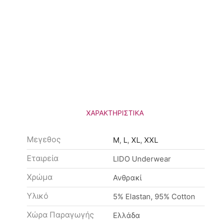
ΧΑΡΑΚΤΗΡΙΣΤΙΚΆ
Μεγεθος
M
,
L
,
XL
,
XXL
Εταιρεία
LIDO Underwear
Χρώμα
Ανθρακί
Υλικό
5% Elastan, 95% Cotton
Χώρα Παραγωγής
Ελλάδα