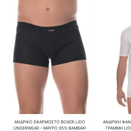
ΑΝΔΡΙΚΟ ΕΦΑΡΜΟΣΤΟ BOXER LIDO
ΑΝΔΡΙΚΗ ΦΑΝ
UNDERWEAR – ΜΑΥΡΟ 95% ΒΑΜΒΑΚΙ
ΓΡΑΜΜΗ LID