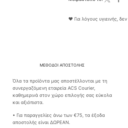
❤ Για λόγους υγιεινής, δε
ΜΕΘΟΔΟΙ ΑΠΟΣΤΟΛΗΣ
Όλα τα προϊόντα μας αποστέλλονται με τη
συνεργαζόμενη εταιρεία ACS Courier,
καθημερινά στον χώρο επιλογής σας εύκολα
και αξιόπιστα.
• Για παραγγελίες άνω των €75, τα έξοδα
αποστολής είναι ΔΩΡΕΑΝ.