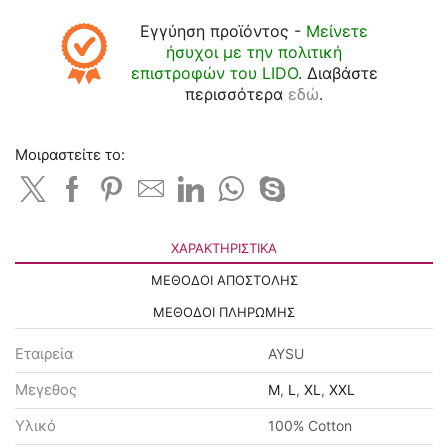
Εγγύηση προϊόντος -
Μείνετε
ήσυχοι με την πολιτική
επιστροφών του LIDO
. Διαβάστε
περισσότερα
εδώ
.
Μοιραστείτε το:
ΧΑΡΑΚΤΗΡΙΣΤΙΚΆ
ΜΕΘΟΔΟΙ ΑΠΟΣΤΟΛΗΣ
ΜΕΘΟΔΟΙ ΠΛΗΡΩΜΗΣ
Εταιρεία
AYSU
Μεγεθος
M
,
L
,
XL
,
XXL
Υλικό
100% Cotton