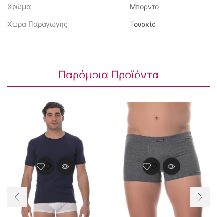
Χρώμα
Μπορντό
Χώρα Παραγωγής
Τουρκία
Παρόμοια Προϊόντα