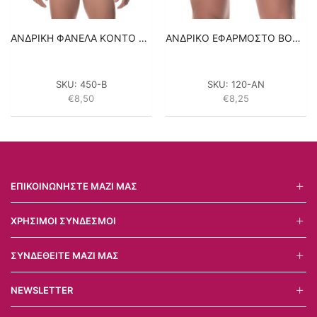
ΑΝΔΡΙΚΗ ΦΑΝΕΛΑ KONTO MANIKI ΣΕ ΕΦΑΡΜΟΣΤΗ ΓΡΑΜΜΗ LIDO UNDERWEAR – ΜΠΛΕ 100% ΒΑΜΒΑΚΙ
ΑΝΔΡΙΚΟ ΕΦΑΡΜΟΣΤΟ BOXER LIDO UNDERWEAR – ΑΝΘΡΑΚΙ 95% ΒΑΜΒΑΚΙ
SKU:
450-B
SKU:
120-AN
€
8,50
€
8,25
ΕΠΙΚΟΙΝΩΝΉΣΤΕ ΜΑΖΊ ΜΑΣ
ΧΡΉΣΙΜΟΙ ΣΎΝΔΕΣΜΟΙ
ΣΥΝΔΕΘΕΊΤΕ ΜΑΖΊ ΜΑΣ
NEWSLETTER