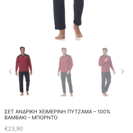
ΣΕΤ ΑΝΔΡΙΚΗ ΧΕΙΜΕΡΙΝΗ ΠΥΤΖΑΜΑ – 100%
ΒΑΜΒΑΚΙ – ΜΠΟΡΝΤΟ
€
23,90