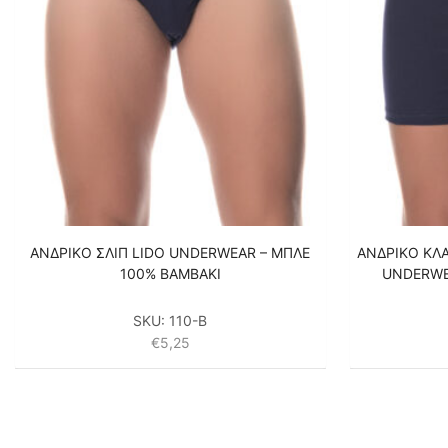
ΑΝΔΡΙΚΟ ΣΛΙΠ LIDO UNDERWEAR – ΜΠΛΕ
ΑΝΔΡΙΚΟ ΚΛΑ
100% ΒΑΜΒΑΚΙ
UNDERWE
SKU:
110-B
€
5,25