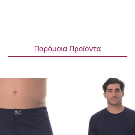
Παρόμοια Προϊόντα