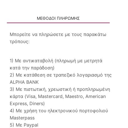
ΜΕΘΟΔΟΙ ΠΛΗΡΩΜΗΣ
Μπορείτε να πληρώσετε με τους παρακάτω
τρόπους:
1) Με αντικαταβολή (πληρωμή με μετρητά
κατά την παράδοση)
2) Με κατάθεση σε τραπεζικό λογαριασμό της
ALPHA BANK
3) Με πιστωτική, χρεωστική ή προπληρωμένη
κάρτα (Visa, Mastercard, Maestro, American
Express, Diners)
4) Με χρήση του ηλεκτρονικού πορτοφολιού
Masterpass
5) Με Paypal