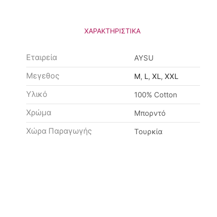
ΧΑΡΑΚΤΗΡΙΣΤΙΚΆ
Εταιρεία
AYSU
Μεγεθος
M
,
L
,
XL
,
XXL
Υλικό
100% Cotton
Χρώμα
Μπορντό
Χώρα Παραγωγής
Τουρκία