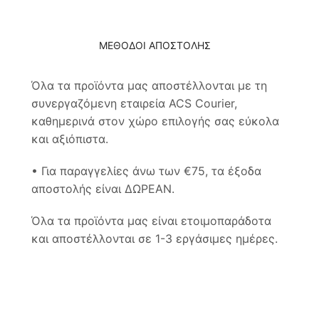
ΜΕΘΟΔΟΙ ΑΠΟΣΤΟΛΗΣ
Όλα τα προϊόντα μας αποστέλλονται με τη
συνεργαζόμενη εταιρεία ACS Courier,
καθημερινά στον χώρο επιλογής σας εύκολα
και αξιόπιστα.
• Για παραγγελίες άνω των €75, τα έξοδα
αποστολής είναι ΔΩΡΕΑΝ.
Όλα τα προϊόντα μας είναι ετοιμοπαράδοτα
και αποστέλλονται σε 1-3 εργάσιμες ημέρες.