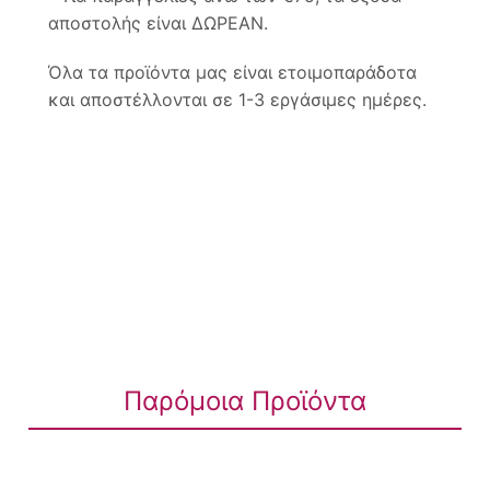
αποστολής είναι ΔΩΡΕΑΝ.
Όλα τα προϊόντα μας είναι ετοιμοπαράδοτα
και αποστέλλονται σε 1-3 εργάσιμες ημέρες.
Παρόμοια Προϊόντα