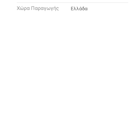
Χώρα Παραγωγής
Ελλάδα