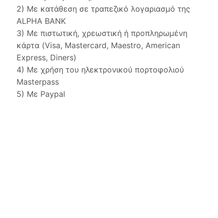
2) Με κατάθεση σε τραπεζικό λογαριασμό της
ALPHA BANK
3) Με πιστωτική, χρεωστική ή προπληρωμένη
κάρτα (Visa, Mastercard, Maestro, American
Express, Diners)
4) Με χρήση του ηλεκτρονικού πορτοφολιού
Masterpass
5) Με Paypal