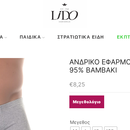
Ά
ΠΑΙΔΙΚΆ
ΣΤΡΑΤΙΩΤΙΚΑ ΕΙΔΗ
ΕΚΠΤ
ΑΝΔΡΙΚΟ ΕΦΑΡΜΟ
95% ΒΑΜΒΑΚΙ
€
8,25
Μεγεθολόγιο
Μεγεθος