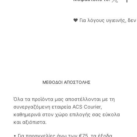
❤ Για λόγους υγιεινής, δε
ΜΕΘΟΔΟΙ ΑΠΟΣΤΟΛΗΣ
Όλα τα προϊόντα μας αποστέλλονται με τη
συνεργαζόμενη εταιρεία ACS Courier,
καθημερινά στον χώρο επιλογής σας εύκολα
και αξιόπιστα.
• Για παραγγελίες άνω των €75, τα έξοδα