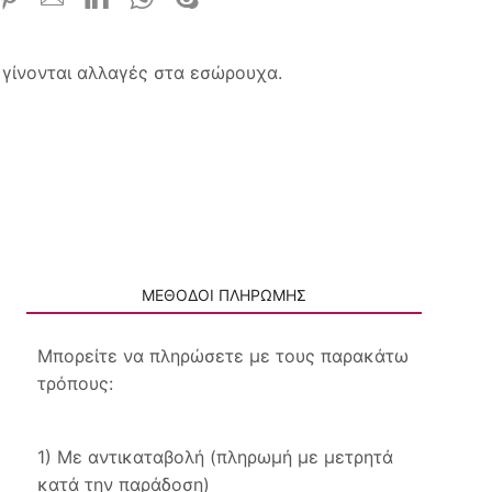
ν γίνονται αλλαγές στα εσώρουχα.
ΜΕΘΟΔΟΙ ΠΛΗΡΩΜΗΣ
Μπορείτε να πληρώσετε με τους παρακάτω
τρόπους:
1) Με αντικαταβολή (πληρωμή με μετρητά
κατά την παράδοση)