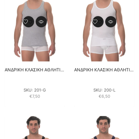
ΑΝΔΡΙΚΗ ΚΛΑΣΙΚΗ ΑΘΛΗΤΙΚΗ ΦΑΝΕΛΑ LIDO UNDERWEAR – ΓΚΡΙ 100% ΒΑΜΒΑΚΙ
ΑΝΔΡΙΚΗ ΚΛΑΣΙΚΗ ΑΘΛΗΤΙΚΗ ΦΑΝΕΛΑ LIDO UNDERWEAR – ΛΕΥΚΟ 100% ΒΑΜΒΑΚΙ
SKU:
201-G
SKU:
200-L
€
7,50
€
6,50