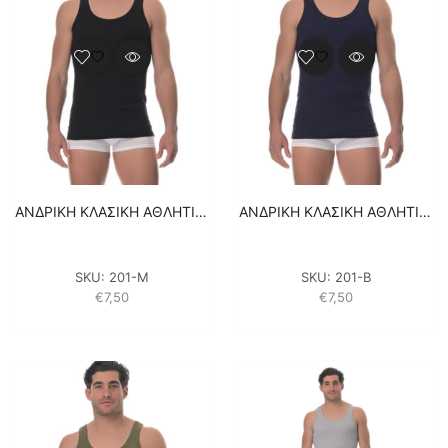
ΑΝΔΡΙΚΗ ΚΛΑΣΙΚΗ ΑΘΛΗΤΙΚΗ ΦΑΝΕΛΑ LIDO UNDERWEAR – ΜΑΥΡΟ 100% ΒΑΜΒΑΚΙ
ΑΝΔΡΙΚΗ ΚΛΑΣΙΚΗ ΑΘΛΗΤΙΚΗ ΦΑΝΕΛΑ LIDO UNDERWEAR – ΜΠΛΕ 100% ΒΑΜΒΑΚΙ
SKU:
201-M
SKU:
201-B
€
7,50
€
7,50