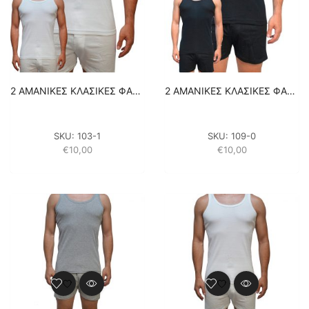
2 ΑΜΑΝΙΚΕΣ ΚΛΑΣΙΚΕΣ ΦΑΝΕΛΕΣ – ΛΕΥΚΕΣ 100% ΒΑΜΒΑΚΙ
2 ΑΜΑΝΙΚΕΣ ΚΛΑΣΙΚΕΣ ΦΑΝΕΛΕΣ – ΜΑΥΡΕΣ 100% ΒΑΜΒΑΚΙ
SKU:
103-1
SKU:
109-0
€
10,00
€
10,00