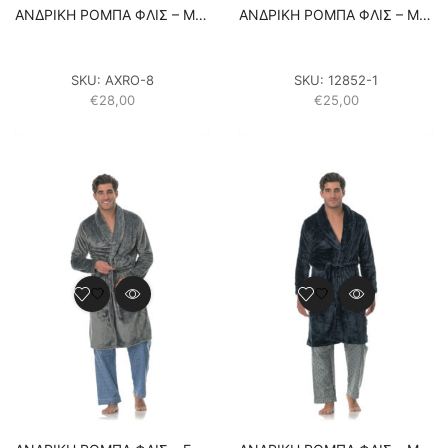
ΑΝΔΡΙΚΗ ΡΟΜΠΑ ΦΛΙΣ – ΜΕ ΡΙΓΕΣ ΜΠΛΕ ΣΚΟΥΡΟ
ΑΝΔΡΙΚΗ ΡΟΜΠΑ ΦΛΙΣ – ΜΠΛΕ ΣΚΟΥΡΟ
SKU:
AXRO-8
SKU:
12852-1
€
28,00
€
25,00