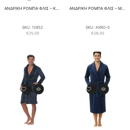
ΑΝΔΡΙΚΗ ΡΟΜΠΑ ΦΛΙΣ – ΚΥΠΑΡΙΣΣΙ
ΑΝΔΡΙΚΗ ΡΟΜΠΑ ΦΛΙΣ – ΜΕ ΡΙΓΕΣ ΓΚΡΙ
SKU:
12852
SKU:
AXRO-5
€
25,00
€
28,00