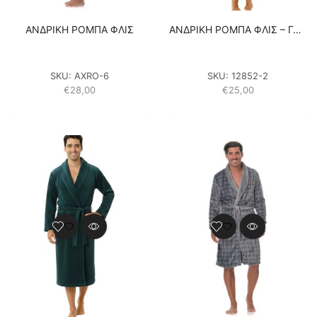
ΑΝΔΡΙΚΗ ΡΟΜΠΑ ΦΛΙΣ
ΑΝΔΡΙΚΗ ΡΟΜΠΑ ΦΛΙΣ – ΓΑΛΑΖΙΟ
SKU:
AXRO-6
SKU:
12852-2
€
28,00
€
25,00