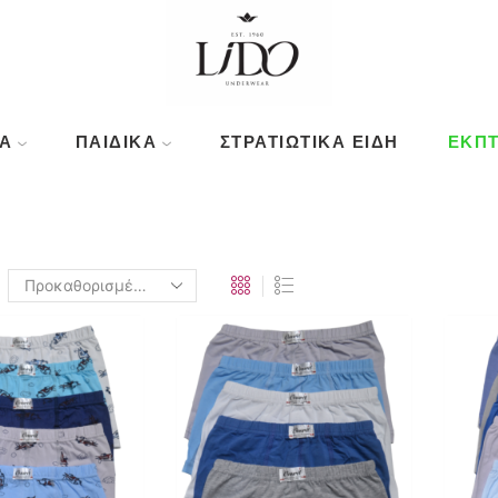
Ά
ΠΑΙΔΙΚΆ
ΣΤΡΑΤΙΩΤΙΚΑ ΕΙΔΗ
ΕΚΠΤ