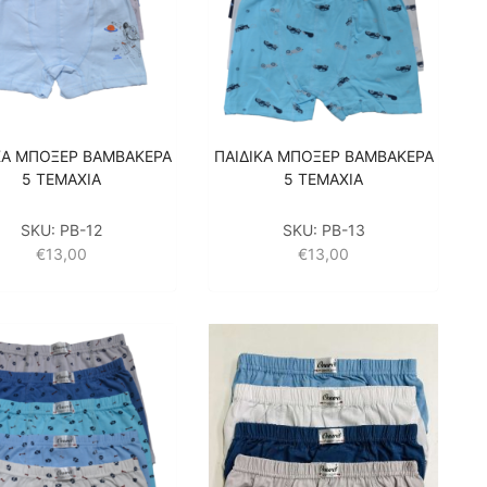
ΚΑ ΜΠΟΞΕΡ ΒΑΜΒΑΚΕΡΑ
ΠΑΙΔΙΚΑ ΜΠΟΞΕΡ ΒΑΜΒΑΚΕΡΑ
5 ΤΕΜΑΧΙΑ
5 ΤΕΜΑΧΙΑ
SKU:
PB-12
SKU:
PB-13
€
13,00
€
13,00