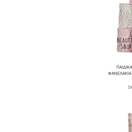
ΠΑΙΔΙΚ
ΦΑΝΕΛΑΚΙΑ
S