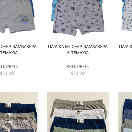
ΠΟΞΕΡ ΒΑΜΒΑΚΕΡΑ
ΠΑΙΔΙΚΑ ΜΠΟΞΕΡ ΒΑΜΒΑΚΕΡΑ
ΠΑΙΔΙ
 ΤΕΜΑΧΙΑ
5 ΤΕΜΑΧΙΑ
KU:
PB-14
SKU:
PB-15
€
13,00
€
13,00