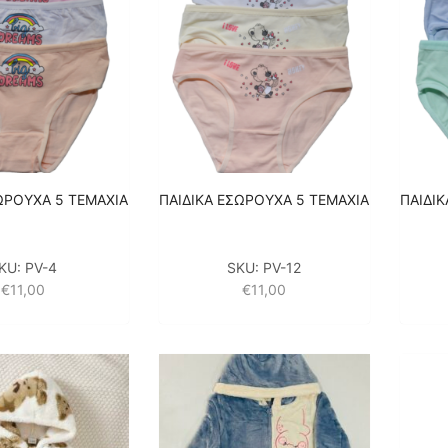
ΩΡΟΥΧΑ 5 ΤΕΜΑΧΙΑ
ΠΑΙΔΙΚΑ ΕΣΩΡΟΥΧΑ 5 ΤΕΜΑΧΙΑ
ΠΑΙΔΙ
KU:
PV-4
SKU:
PV-12
€
11,00
€
11,00