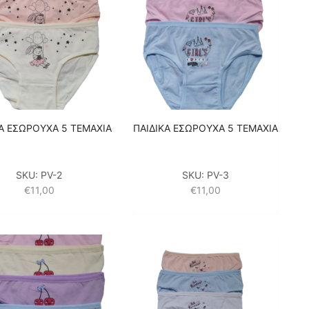
ΚΑ ΕΣΩΡΟΥΧΑ 5 ΤΕΜΑΧΙΑ
ΠΑΙΔΙΚΑ ΕΣΩΡΟΥΧΑ 5 ΤΕΜΑΧΙΑ
SKU:
PV-2
SKU:
PV-3
€
11,00
€
11,00