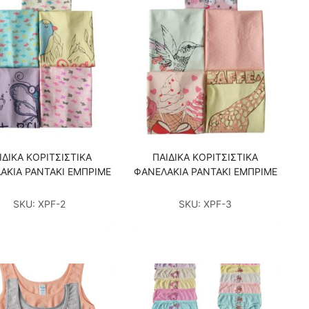
ΙΔΙΚΑ ΚΟΡΙΤΣΙΣΤΙΚΑ
ΠΑΙΔΙΚΑ ΚΟΡΙΤΣΙΣΤΙΚΑ
ΑΚΙΑ ΡΑΝΤΑΚΙ ΕΜΠΡΙΜΕ
ΦΑΝΕΛΑΚΙΑ ΡΑΝΤΑΚΙ ΕΜΠΡΙΜΕ
SKU:
XPF-2
SKU:
XPF-3