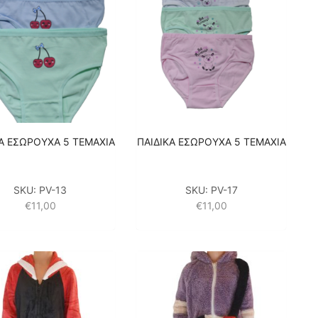
ΚΑ ΕΣΩΡΟΥΧΑ 5 ΤΕΜΑΧΙΑ
ΠΑΙΔΙΚΑ ΕΣΩΡΟΥΧΑ 5 ΤΕΜΑΧΙΑ
SKU:
PV-13
SKU:
PV-17
€
11,00
€
11,00