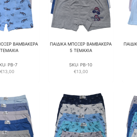
ΠΟΞΕΡ ΒΑΜΒΑΚΕΡΑ
ΠΑΙΔΙΚΑ ΜΠΟΞΕΡ ΒΑΜΒΑΚΕΡΑ
ΠΑΙΔΙ
 ΤΕΜΑΧΙΑ
5 ΤΕΜΑΧΙΑ
KU:
PΒ-7
SKU:
PB-10
€
13,00
€
13,00