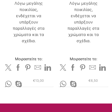
Λόγω μεγάλης
Λόγω μεγάλης
ποικιλίας,
ποικιλίας,
ενδέχεται να
ενδέχεται να
υπάρξουν
υπάρξουν
παραλλαγές στα
παραλλαγές στα
χρώματα και τα
χρώματα και τα
σχέδια.
σχέδια.
Μοιραστείτε το:
Μοιραστείτε το:
€
13,00
€
6,50