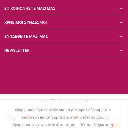
ΕΠΙΚΟΙΝΩΝΉΣΤΕ ΜΑΖΊ ΜΑΣ
ΧΡΉΣΙΜΟΙ ΣΎΝΔΕΣΜΟΙ
ΣΥΝΔΕΘΕΊΤΕ ΜΑΖΊ ΜΑΣ
NEWSLETTER
2026 Ⓒ developed by
Χρησιμοποιούμε cookies για να σας προσφέρουμε την
καλύτερη δυνατή εμπειρία στον ιστότοπό μας.
Χρησιμοποιώντας τον ιστότοπο του LIDO, αποδέχεστε τη