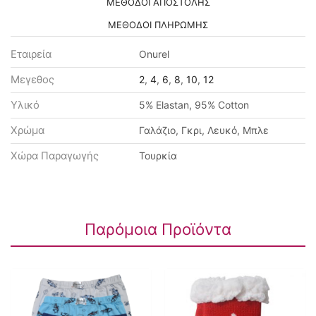
ΜΕΘΟΔΟΙ ΑΠΟΣΤΟΛΗΣ
ΜΕΘΟΔΟΙ ΠΛΗΡΩΜΗΣ
Εταιρεία
Onurel
Μεγεθος
2
,
4
,
6
,
8
,
10
,
12
Υλικό
5% Elastan, 95% Cotton
Χρώμα
Γαλάζιο, Γκρι, Λευκό, Μπλε
Χώρα Παραγωγής
Τουρκία
Παρόμοια Προϊόντα